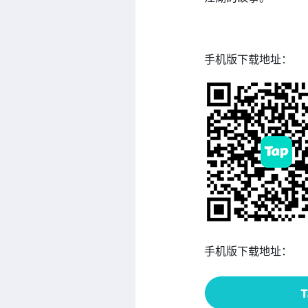
手机版下载地址：
手机版下载地址：