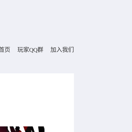
首页
玩家QQ群
加入我们