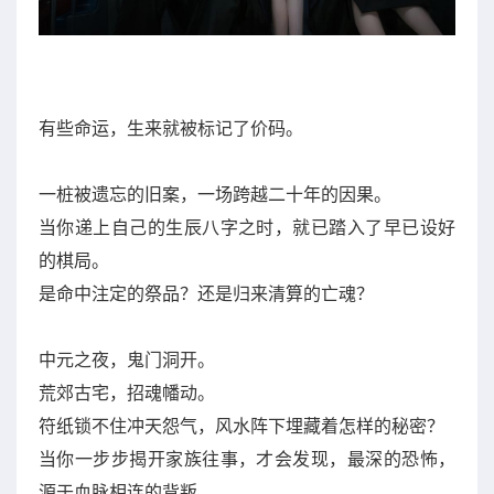
有些命运，生来就被标记了价码。
一桩被遗忘的旧案，一场跨越二十年的因果。
当你递上自己的生辰八字之时，就已踏入了早已设好
的棋局。
是命中注定的祭品？还是归来清算的亡魂？
中元之夜，鬼门洞开。
荒郊古宅，招魂幡动。
符纸锁不住冲天怨气，风水阵下埋藏着怎样的秘密？
当你一步步揭开家族往事，才会发现，最深的恐怖，
源于血脉相连的背叛。