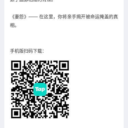
《妻怨》—— 在这里，你将亲手揭开被命运掩盖的真
相。
手机版扫码下载：